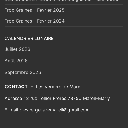
Troc Graines – Février 2025
Troc Graines – Février 2024
CALENDRIER LUNAIRE
Juillet 2026
Août 2026
Septembre 2026
CONTACT
– Les Vergers de Mareil
Adresse : 2 rue Tellier Frères 78750 Mareil-Marly
E-mail : lesvergersdemareil@gmail.com