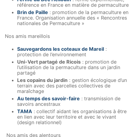
référence en France en matière de permaculture
Brin de Paille
: promotion de la permaculture en
France. Organisation annuelle des « Rencontres
nationales de Permaculture »
Nos amis mareillois
Sauvegardons les coteaux de Mareil
:
protection de l’environnement
Uni-Vert partagé de Ricois
: promotion de
l’utilisation de la permaculture dans un jardin
partagé
Les copains du jardin
: gestion écologique d’un
terrain avec des parcelles collectives de
maraîchage
Au temps des savoir-faire
: transmission de
savoirs ancestraux
TAMA
: collectif aidant les organisations à être
en lien avec leur territoire et avec le vivant
(design relationnel)
Nos amis des alentours