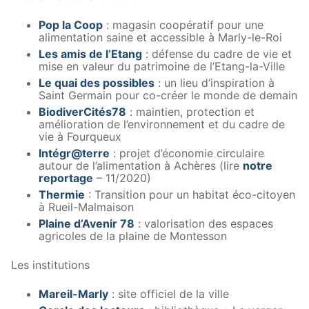
Pop la Coop
: magasin coopératif pour une
alimentation saine et accessible à Marly-le-Roi
Les amis de l’Etang
: défense du cadre de vie et
mise en valeur du patrimoine de l’Etang-la-Ville
Le quai des possibles
: un lieu d’inspiration à
Saint Germain pour co-créer le monde de demain
BiodiverCités78
: maintien, protection et
amélioration de l’environnement et du cadre de
vie à Fourqueux
Intégr@terre
: projet d’économie circulaire
autour de l’alimentation à Achères (lire
notre
reportage
– 11/2020)
Thermie
: Transition pour un habitat éco-citoyen
à Rueil-Malmaison
Plaine d’Avenir 78
: valorisation des espaces
agricoles de la plaine de Montesson
Les institutions
Mareil-Marly
: site officiel de la ville