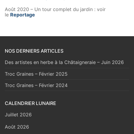
Août 2020 – Un tour complet du jardin : voir
le
Reportage
NOS DERNIERS ARTICLES
Des artistes en herbe à la Châtaigneraie – Juin 2026
Troc Graines – Février 2025
Troc Graines – Février 2024
CALENDRIER LUNAIRE
Juillet 2026
Août 2026