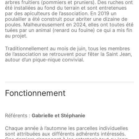
arbres fruitiers (pommiers et pruniers). Des ruches ont
été installées au fond du terrain et sont entretenues
par des apiculteurs de l’association. En 2019 un
poulailler a été construit pour abriter une dizaine de
poules. Malheureusement en 2024, elles ont toutes été
tuées par un animal (renard ou fouine) ce qui a mis fin
au projet.
Traditionnellement au mois de juin, tous les membres
de l’association se retrouvent pour fêter la Saint Jean,
autour d’un pique-nique convivial.
Fonctionnement
Référents :
Gabrielle et Stéphanie
Chaque année à l’automne les parcelles individuelles
sont attribuées aux différents adhérents intéressés.