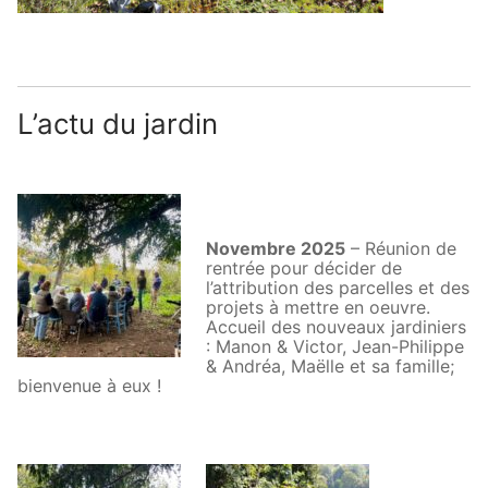
L’actu du jardin
Novembre 2025
– Réunion de
rentrée pour décider de
l’attribution des parcelles et des
projets à mettre en oeuvre.
Accueil des nouveaux jardiniers
: Manon & Victor, Jean-Philippe
& Andréa, Maëlle et sa famille;
bienvenue à eux !