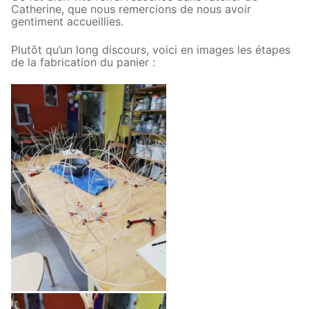
Catherine, que nous remercions de nous avoir
gentiment accueillies.
Plutôt qu’un long discours, voici en images les étapes
de la fabrication du panier :