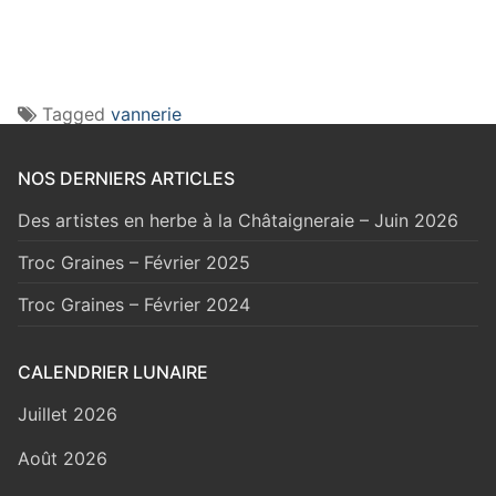
Tagged
vannerie
NOS DERNIERS ARTICLES
Des artistes en herbe à la Châtaigneraie – Juin 2026
Troc Graines – Février 2025
Troc Graines – Février 2024
CALENDRIER LUNAIRE
Juillet 2026
Août 2026