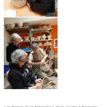
Les étapes de la fabrication de la cloche à fromage :