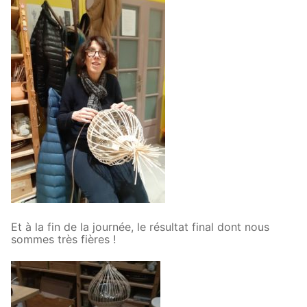
Et à la fin de la journée, le résultat final dont nous
sommes très fières !