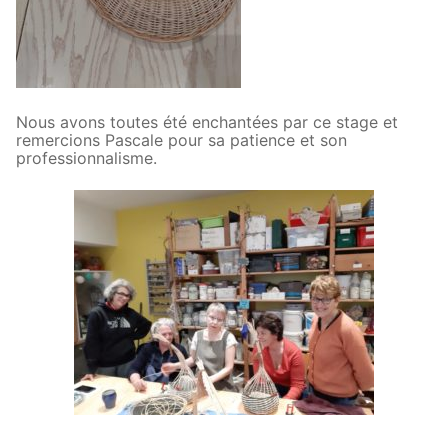
Nous avons toutes été enchantées par ce stage et
remercions Pascale pour sa patience et son
professionnalisme.