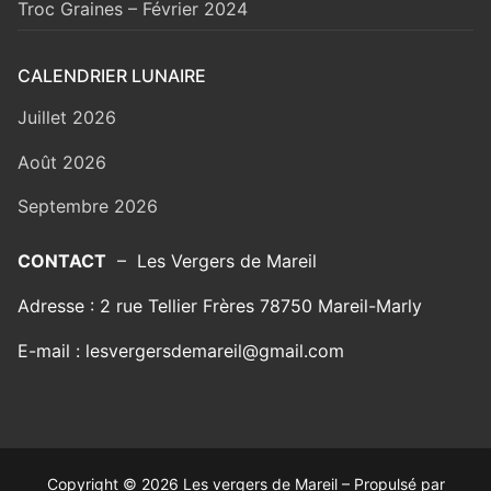
Troc Graines – Février 2024
CALENDRIER LUNAIRE
Juillet 2026
Août 2026
Septembre 2026
CONTACT
– Les Vergers de Mareil
Adresse : 2 rue Tellier Frères 78750 Mareil-Marly
E-mail : lesvergersdemareil@gmail.com
Copyright © 2026 Les vergers de Mareil – Propulsé par